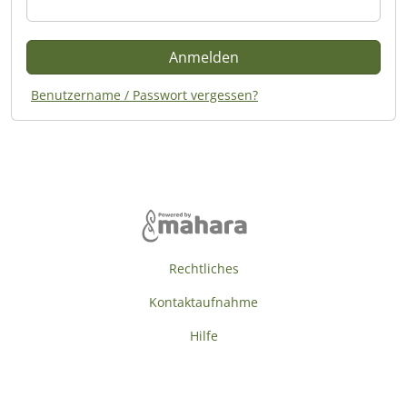
Benutzername / Passwort vergessen?
Rechtliches
Kontaktaufnahme
Hilfe