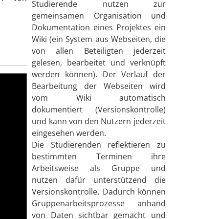
Studierende nutzen zur
gemeinsamen Organisation und
Dokumentation eines Projektes ein
Wiki (ein System aus Webseiten, die
von allen Beteiligten jederzeit
gelesen, bearbeitet und verknüpft
werden können). Der Verlauf der
Bearbeitung der Webseiten wird
vom Wiki automatisch
dokumentiert (Versionskontrolle)
und kann von den Nutzern jederzeit
eingesehen werden.
Die Studierenden reflektieren zu
bestimmten Terminen ihre
Arbeitsweise als Gruppe und
nutzen dafür unterstützend die
Versionskontrolle. Dadurch können
Gruppenarbeitsprozesse anhand
von Daten sichtbar gemacht und