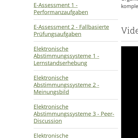
E-Assessment 1 -
komple
Performanzaufgaben
E-Assessment 2 - Fallbasierte
Vid
Prüfungsaufgaben
Elektronische
Abstimmungssysteme 1 -
Lernstandserhebung
Elektronische
Abstimmungssysteme 2 -
Meinungsbild
Elektronische
Abstimmungssysteme 3 - Peer-
Discussion
Elektronische