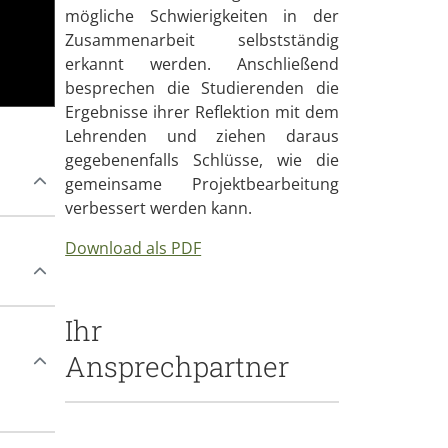
mögliche Schwierigkeiten in der
Zusammenarbeit selbstständig
erkannt werden. Anschließend
besprechen die Studierenden die
Ergebnisse ihrer Reflektion mit dem
Lehrenden und ziehen daraus
gegebenenfalls Schlüsse, wie die
gemeinsame Projektbearbeitung
verbessert werden kann.
Download als PDF
Ihr
Ansprechpartner