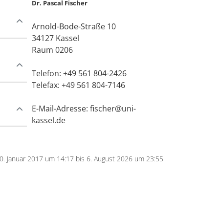
Dr. Pascal Fischer
Arnold-Bode-Straße 10
34127 Kassel
Raum
0206
Telefon:
+49 561 804-2426
Telefax:
+49 561 804-7146
E-Mail-Adresse:
fischer@uni-
kassel.de
10. Januar 2017 um 14:17 bis 6. August 2026 um 23:55