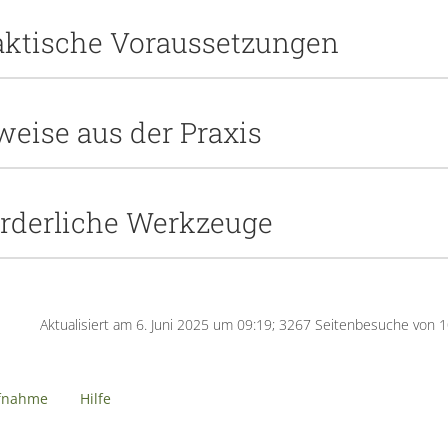
aktische Voraussetzungen
weise aus der Praxis
orderliche Werkzeuge
Aktualisiert am 6. Juni 2025 um 09:19; 3267 Seitenbesuche von 
fnahme
Hilfe