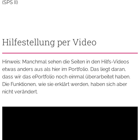
(SPS II)
Hilfestellung per Video
Hinweis: Manchmal sehen die Seiten in den Hilfs-Videos
etwas anders aus als hier im Portfolio. Das liegt daran,
dass wir das ePortfolio noch einmal überarbeitet haben.
Die Funktionen, wie sie erklärt werden, haben sich aber
nicht verändert.