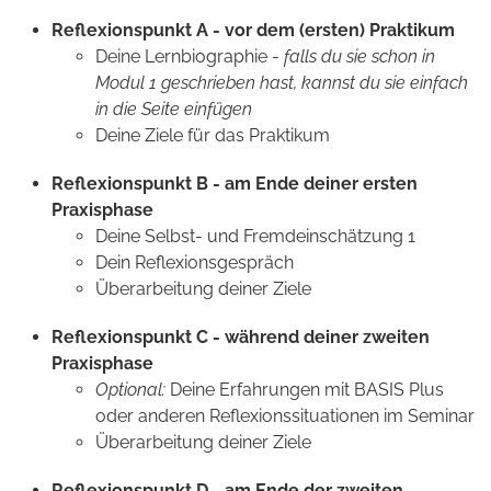
Reflexionspunkt A - vor dem (ersten) Praktikum
Deine Lernbiographie -
falls du sie schon in
Modul 1 geschrieben hast, kannst du sie einfach
in die Seite einfügen
Deine Ziele für das Praktikum
Reflexionspunkt B - am Ende deiner ersten
Praxisphase
Deine Selbst- und Fremdeinschätzung 1
Dein Reflexionsgespräch
Überarbeitung deiner Ziele
Reflexionspunkt C - während deiner zweiten
Praxisphase
Optional:
Deine Erfahrungen mit BASIS Plus
oder anderen Reflexionssituationen im Seminar
Überarbeitung deiner Ziele
Reflexionspunkt D - am Ende der zweiten