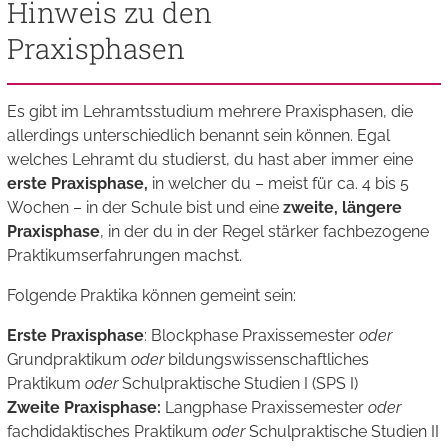
Hinweis zu den
Praxisphasen
Es gibt im Lehramtsstudium mehrere Praxisphasen, die
allerdings unterschiedlich benannt sein können. Egal
welches Lehramt du studierst, du hast aber immer eine
erste Praxisphase,
in welcher du – meist für ca. 4 bis 5
Wochen – in der Schule bist und eine
zweite, längere
Praxisphase
, in der du in der Regel stärker fachbezogene
Praktikumserfahrungen machst.
Folgende Praktika können gemeint sein:
Erste Praxisphase
: Blockphase Praxissemester
oder
Grundpraktikum
oder
bildungswissenschaftliches
Praktikum
oder
Schulpraktische Studien I (SPS I)
Zweite Praxisphase:
Langphase Praxissemester
oder
fachdidaktisches Praktikum
oder
Schulpraktische Studien II