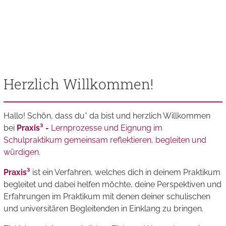
Herzlich Willkommen!
Hallo! Schön, dass du* da bist und herzlich Willkommen
bei
Praxis³ -
Lernprozesse und Eignung im
Schulpraktikum gemeinsam reflektieren, begleiten und
würdigen.
Praxis³
ist ein Verfahren, welches dich in deinem Praktikum
begleitet und dabei helfen möchte, deine Perspektiven und
Erfahrungen im Praktikum mit denen deiner schulischen
und universitären Begleitenden in Einklang zu bringen.