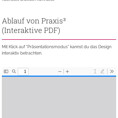
Ablauf von Praxis³
(Interaktive PDF)
Mit Klick auf "Präsentationsmodus" kannst du das Design
interaktiv betrachten.