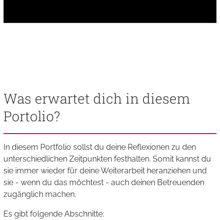
Was erwartet dich in diesem
Portolio?
In diesem Portfolio sollst du deine Reflexionen zu den
unterschiedlichen Zeitpunkten festhalten. Somit kannst du
sie immer wieder für deine Weiterarbeit heranziehen und
sie - wenn du das möchtest - auch deinen Betreuenden
zugänglich machen.
Es gibt folgende Abschnitte: